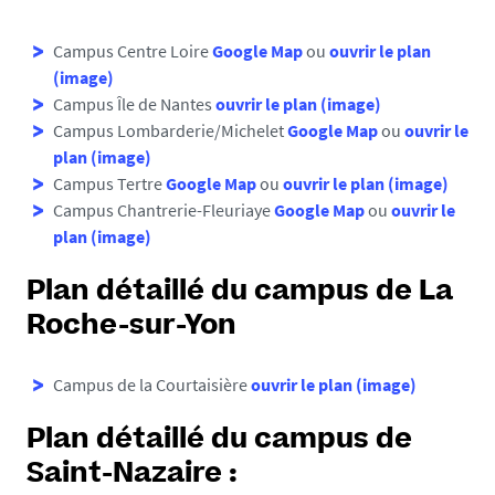
Campus Centre Loire
Google Map
ou
ouvrir le plan
(image)
Campus Île de Nantes
ouvrir le plan (image)
Campus Lombarderie/Michelet
Google Map
ou
ouvrir le
plan (image)
Campus Tertre
Google Map
ou
ouvrir le plan (image)
Campus Chantrerie-Fleuriaye
Google Map
ou
ouvrir le
plan (image)
Plan détaillé du campus de La
Roche-sur-Yon
Campus de la Courtaisière
ouvrir le plan (image)
Plan détaillé du campus de
Saint-Nazaire :