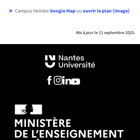
Campus Heinlex
Google Map
ou
ouvrir le plan (image)
Mis à jour le 11 septembre 2025.