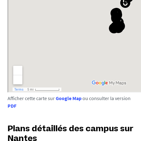
Afficher cette carte sur
Google Map
ou consulter la version
PDF
Plans détaillés des campus sur
Nantes