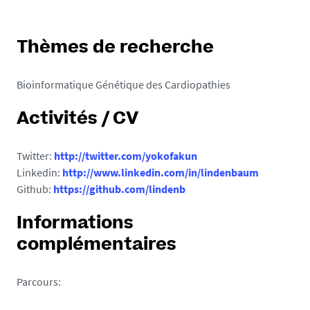
Thèmes de recherche
Bioinformatique Génétique des Cardiopathies
Activités / CV
Twitter:
http://twitter.com/yokofakun
Linkedin:
http://www.linkedin.com/in/lindenbaum
Github:
https://github.com/lindenb
Informations
complémentaires
Parcours: