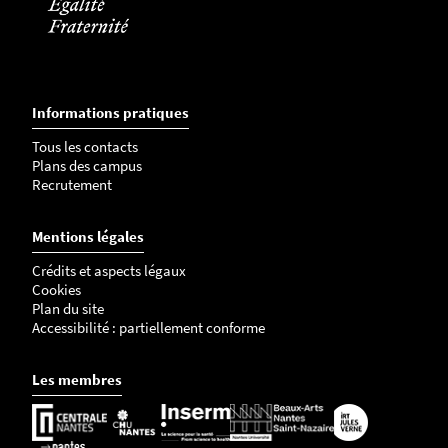
Informations pratiques
Tous les contacts
Plans des campus
Recrutement
Mentions légales
Crédits et aspects légaux
Cookies
Plan du site
Accessibilité : partiellement conforme
Les membres