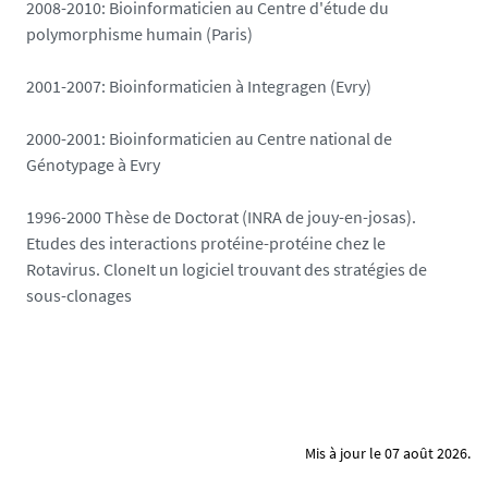
2008-2010: Bioinformaticien au Centre d'étude du
polymorphisme humain (Paris)
2001-2007: Bioinformaticien à Integragen (Evry)
2000-2001: Bioinformaticien au Centre national de
Génotypage à Evry
1996-2000 Thèse de Doctorat (INRA de jouy-en-josas).
Etudes des interactions protéine-protéine chez le
Rotavirus. CloneIt un logiciel trouvant des stratégies de
sous-clonages
Mis à jour le 07 août 2026.