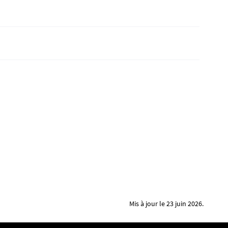
Mis à jour le 23 juin 2026.