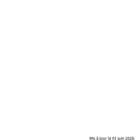
Mis à jour le 01 juin 2026.