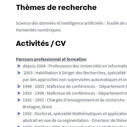
Thèmes de recherche
Science des données et intelligence artificielle : fouille 
Humanités numériques
Activités / CV
Parcours professionnel et formation
depuis 2004 : Professeure des Universités en Informati
2003 : Habilitation à Diriger des Recherches, spécialité
par des approches non supervisées automatiques et in
1998 - 2003 : Maîtresse de conférences - Département S
1993 - 1998 : Maîtresse de conférences - Département In
1992 - 1993 : Chargée d'enseignement et de recherche -
Bretagne, Brest
1992 : Doctorat, spécialité Mathématiques et applicati
abstrait en vue de sa segmentation - Directeur de thèse