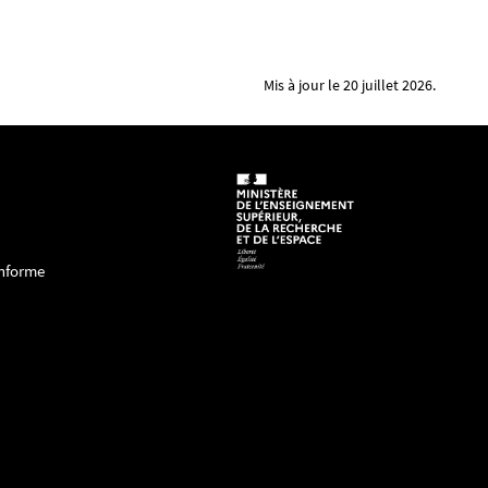
Mis à jour le 20 juillet 2026.
onforme