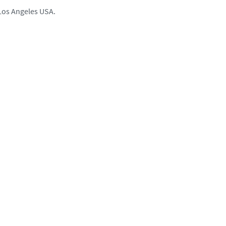
 Los Angeles USA.