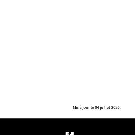
Mis à jour le 04 juillet 2026.