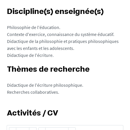
Discipline(s) enseignée(s)
Philosophie de l'éducation.
Contexte d'exercice, connaissance du système éducatif.
Didactique de la philosophie et pratiques philosophiques
avec les enfants et les adolescents.
Didactique de l'écriture.
Thèmes de recherche
Didactique de l'écriture philosophique.
Recherches collaboratives.
Activités / CV