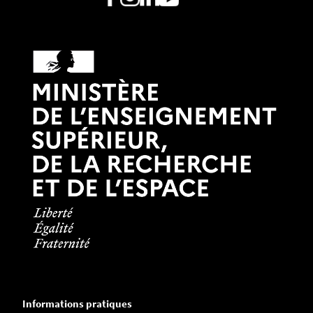
Informations pratiques