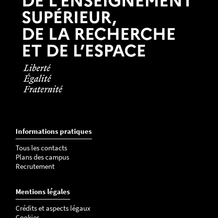
Informations pratiques
Tous les contacts
Plans des campus
Recrutement
Mentions légales
Crédits et aspects légaux
Cookies