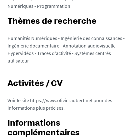
Numériques - Programmation
Thèmes de recherche
Humanités Numériques - Ingénierie des connaissances -
Ingénierie documentaire - Annotation audiovisuelle -
Hypervidéos - Traces d'activité - Systèmes centrés
utilisateur
Activités / CV
Voir le site
https://www.olivieraubert.net
pour des
informations plus précises.
Informations
complémentaires