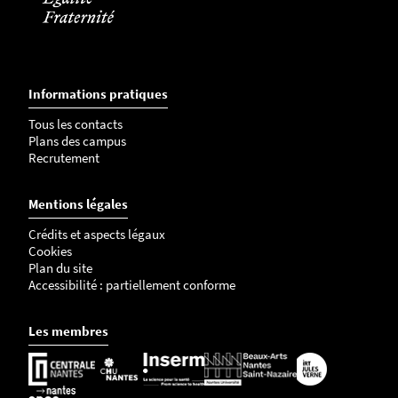
Informations pratiques
Tous les contacts
Plans des campus
Recrutement
Mentions légales
Crédits et aspects légaux
Cookies
Plan du site
Accessibilité : partiellement conforme
Les membres