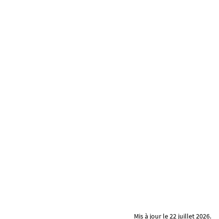
Mis à jour le 22 juillet 2026.