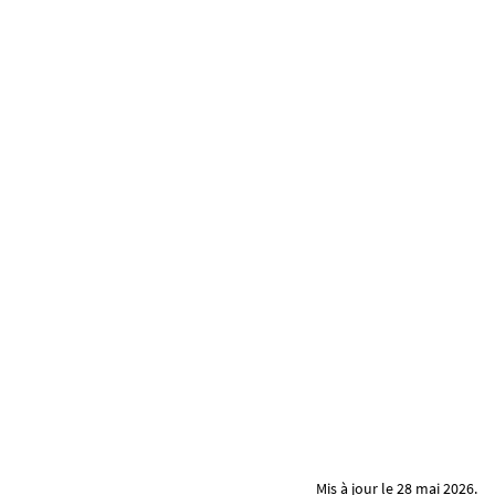
Mis à jour le 28 mai 2026.