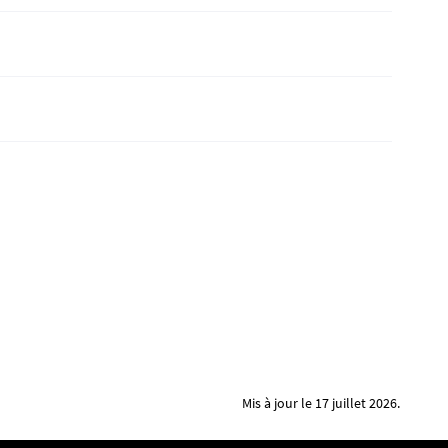
Mis à jour le 17 juillet 2026.