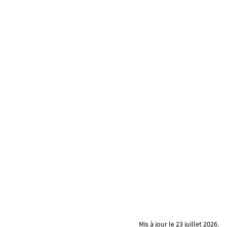
Mis à jour le 23 juillet 2026.