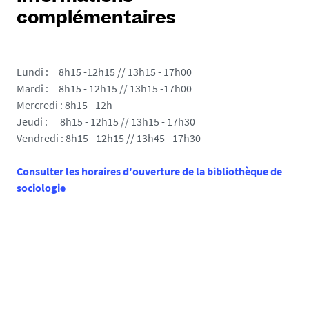
complémentaires
Lundi : 8h15 -12h15 // 13h15 - 17h00
Mardi : 8h15 - 12h15 // 13h15 -17h00
Mercredi : 8h15 - 12h
Jeudi : 8h15 - 12h15 // 13h15 - 17h30
Vendredi : 8h15 - 12h15 // 13h45 - 17h30
Consulter les horaires d'ouverture de la bibliothèque de
sociologie