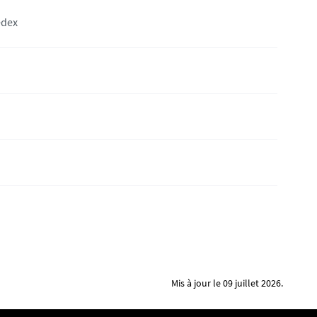
edex
Mis à jour le 09 juillet 2026.