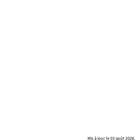
Mis à jour le 03 août 2026.