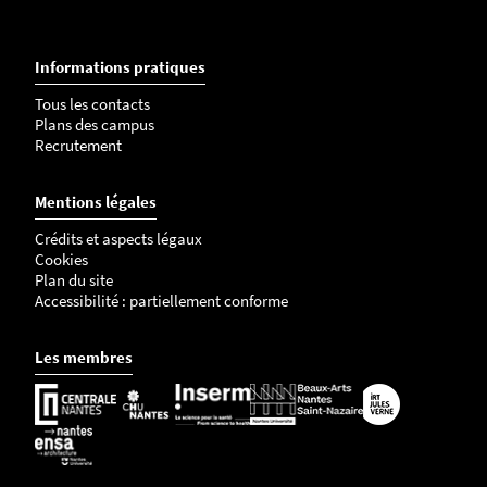
Informations pratiques
Tous les contacts
Plans des campus
Recrutement
Mentions légales
Crédits et aspects légaux
Cookies
Plan du site
Accessibilité : partiellement conforme
Les membres