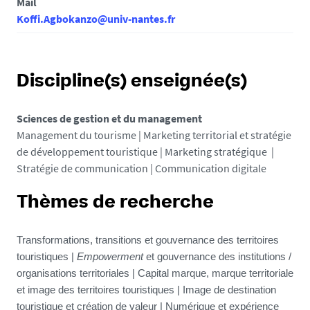
Mail
Koffi.Agbokanzo@univ-nantes.fr
Discipline(s) enseignée(s)
Sciences de gestion et du management
Management du tourisme | Marketing territorial et stratégie
de développement touristique | Marketing stratégique |
Stratégie de communication | Communication digitale
Thèmes de recherche
Transformations, transitions et gouvernance des territoires
touristiques |
Empowerment
et gouvernance des institutions /
organisations territoriales | Capital marque, marque territoriale
et image des territoires touristiques |
Image de destination
touristique et création de valeur | Numérique et expérience