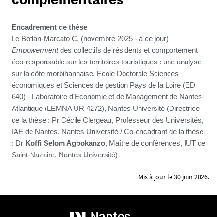
complémentaires
Encadrement de thèse
Le Botlan-Marcato C. (novembre 2025 - à ce jour)
Empowerment
des collectifs de résidents et comportement
éco-responsable sur les territoires touristiques : une analyse
sur la côte morbihannaise, Ecole Doctorale Sciences
économiques et Sciences de gestion Pays de la Loire (ED
640) - Laboratoire d'Economie et de Management de Nantes-
Atlantique (LEMNA UR 4272), Nantes Université (Directrice
de la thèse : Pr Cécile Clergeau, Professeur des Universités,
IAE de Nantes, Nantes Université / Co-encadrant de la thèse
: Dr
Koffi Selom Agbokanzo
, Maître de conférences, IUT de
Saint-Nazaire, Nantes Université)
Mis à jour le 30 juin 2026.