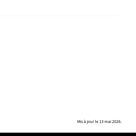
Mis à jour le 13 mai 2026.