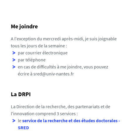
Me joindre
A l'exception du mercredi après-midi, je suis joignable
tous les jours de la semaine :
par courrier électronique
par téléphone
en cas de difficultés à me joindre, vous pouvez
écrire à sred@univ-nantes.fr
La DRPI
La Direction de la recherche, des partenariats et de
l'innovation comprend 3 services :
le
service de la recherche et des études doctorales -
SRED