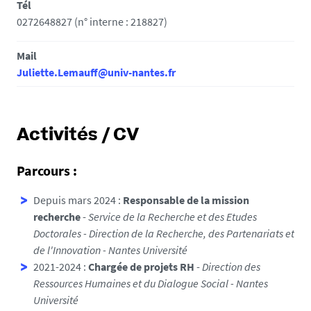
Tél
0272648827 (n° interne : 218827)
Mail
Juliette.Lemauff@univ-nantes.fr
Activités / CV
Parcours :
Depuis mars 2024 :
Responsable de la mission
recherche
-
Service de la Recherche et des Etudes
Doctorales - Direction de la Recherche, des Partenariats et
de l'Innovation - Nantes Université
2021-2024 :
Chargée de projets RH
-
Direction des
Ressources Humaines et du Dialogue Social - Nantes
Université