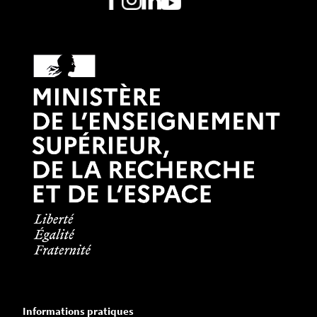
Informations pratiques