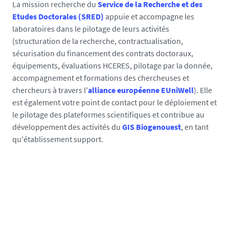
La mission recherche du
Service de la Recherche et des
Etudes Doctorales (SRED)
appuie et accompagne les
laboratoires dans le pilotage de leurs activités
(structuration de la recherche, contractualisation,
sécurisation du financement des contrats doctoraux,
équipements, évaluations HCERES, pilotage par la donnée,
accompagnement et formations des chercheuses et
chercheurs à travers l'
alliance européenne EUniWell
). Elle
est également votre point de contact pour le déploiement et
le pilotage des plateformes scientifiques et contribue au
développement des activités du
GIS Biogenouest
, en tant
qu'établissement support.