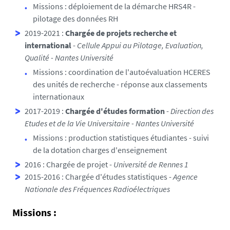
Missions : déploiement de la démarche HRS4R -
pilotage des données RH
2019-2021 :
Chargée de projets recherche et
international
-
Cellule Appui au Pilotage, Evaluation,
Qualité - Nantes Université
Missions : coordination de l'autoévaluation HCERES
des unités de recherche - réponse aux classements
internationaux
2017-2019 :
Chargée d'études formation
-
Direction des
Etudes et de la Vie Universitaire - Nantes Université
Missions : production statistiques étudiantes - suivi
de la dotation charges d'enseignement
2016 : Chargée de projet -
Université de Rennes 1
2015-2016 : Chargée d'études statistiques -
Agence
Nationale des Fréquences Radioélectriques
Missions :