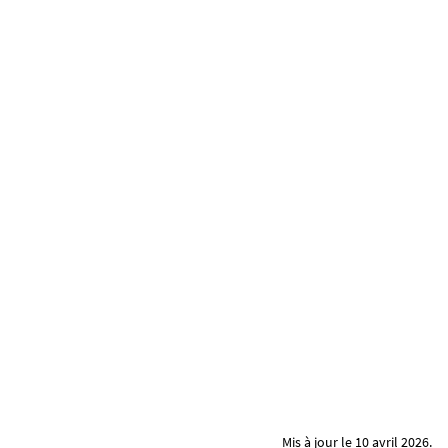
Mis à jour le 10 avril 2026.