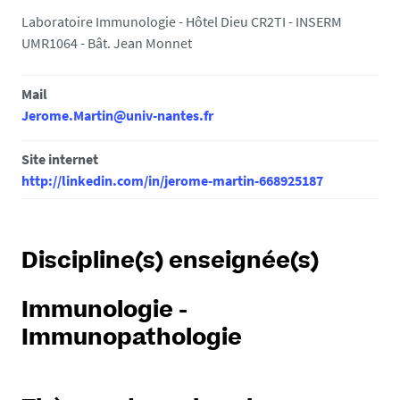
Laboratoire Immunologie - Hôtel Dieu CR2TI - INSERM
UMR1064 - Bât. Jean Monnet
Mail
Jerome.Martin@univ-nantes.fr
Site internet
http://linkedin.com/in/jerome-martin-668925187
Discipline(s) enseignée(s)
Immunologie -
Immunopathologie