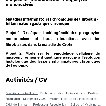
mononucléés
Maladies inflammatoires chroniques de l'intestin -
Inflammation gastrique chronique
Projet 1:
Disséquer l’hétérogénéité des phagocytes
mononucléés et leurs interactions avec les
fibroblastes dans la maladie de Crohn
Projet 2: Modéliser le remodelage cellulaire du
microenvironnement gastrique associé à l’évolution
histologique des lésions inflammatoires chroniques
de l’estomac
Activités / CV
Fonctions actuelles :
Professeur des Universités - Praticien
Hospitalier -
Septembre 2024 - Présent
, Laboratoire d’Immunologie du
CHU de Nantes –
Professeur Associé
Icahn School of Medicine at