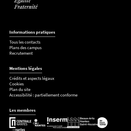
Informations pratiques
Tous les contacts
Plans des campus
Recrutement
Mentions légales
Crédits et aspects légaux
Cookies
Plan du site
Accessibilité : partiellement conforme
Les membres