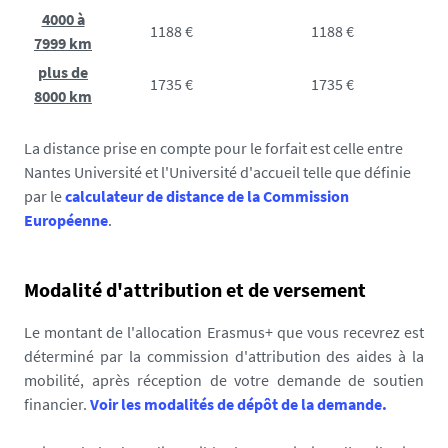
4000 à
1188 €
1188 €
7999 km
plus de
1735 €
1735 €
8000 km
La distance prise en compte pour le forfait est celle entre
Nantes Université et l'Université d'accueil telle que définie
par le
calculateur de distance de la Commission
Européenne
.
Modalité d'attribution et de versement
Le montant de l'allocation Erasmus+ que vous recevrez est
déterminé par la commission d'attribution des aides à la
mobilité, après réception de votre demande de soutien
financier.
Voir les modalités de dépôt de la demande.