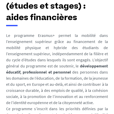
e
(études et stages) :
s
i
aides financières
c
i
Le programme Erasmus+ permet la mobilité dans
:
l’enseignement supérieur grâce au financement de la
mobilité physique et hybride des étudiants de
l’enseignement supérieur, indépendamment de la filière et
du cycle d’études dans lesquels ils sont engagés. L’objectif
général du programme est de soutenir, le
développement
éducatif, professionnel et personnel
des personnes dans
les domaines de l’éducation, de la formation, de la jeunesse
et du sport, en Europe et au-delà, et ainsi de contribuer à la
croissance durable, à des emplois de qualité, à la cohésion
sociale, à la promotion de l’innovation et au renforcement
de l’identité européenne et de la citoyenneté active.
Ce programme s’inscrit dans les priorités définies par la