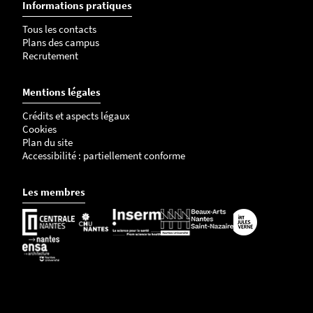
Informations pratiques
Tous les contacts
Plans des campus
Recrutement
Mentions légales
Crédits et aspects légaux
Cookies
Plan du site
Accessibilité : partiellement conforme
Les membres