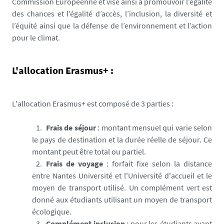
Commission Européenne et vise ainsi à promouvoir l’égalité
des chances et l’égalité d’accès, l’inclusion, la diversité et
l’équité ainsi que la défense de l’environnement et l’action
pour le climat.
L'allocation Erasmus+ :
L'allocation Erasmus+ est composé de 3 parties :
Frais de séjour
: montant mensuel qui varie selon
le pays de destination et la durée réelle de séjour. Ce
montant peut être total ou partiel.
Frais de voyage
: forfait fixe selon la distance
entre Nantes Université et l'Université d'accueil et le
moyen de transport utilisé. Un complément vert est
donné aux étudiants utilisant un moyen de transport
écologique.
Complément inclusion
: pour les étudiants ayant