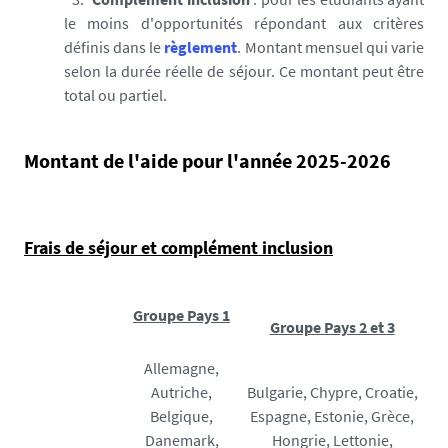
le moins d'opportunités répondant aux critères
définis dans le
règlement
.
Montant mensuel qui varie
selon la durée réelle de séjour. Ce montant peut être
total ou partiel.
Montant de l'aide pour l'année 2025-2026
Frais de séjour et complément inclusion
Groupe Pays 1
Groupe Pays 2 et 3
Allemagne,
Autriche,
Bulgarie, Chypre, Croatie,
Belgique,
Espagne, Estonie, Grèce,
Danemark,
Hongrie, Lettonie,