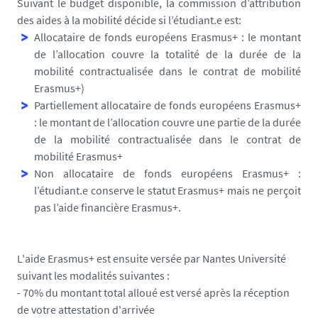
Suivant le budget disponible, la commission d’attribution
des aides à la mobilité décide si l’étudiant.e est:
Allocataire de fonds européens Erasmus+ : le montant
de l’allocation couvre la totalité de la durée de la
mobilité contractualisée dans le contrat de mobilité
Erasmus+)
Partiellement allocataire de fonds européens Erasmus+
: le montant de l’allocation couvre une partie de la durée
de la mobilité contractualisée dans le contrat de
mobilité Erasmus+
Non allocataire de fonds européens Erasmus+ :
l’étudiant.e conserve le statut Erasmus+ mais ne perçoit
pas l’aide financière Erasmus+.
L'aide Erasmus+ est ensuite versée par Nantes Université
suivant les modalités suivantes :
- 70% du montant total alloué est versé après la réception
de votre attestation d'arrivée