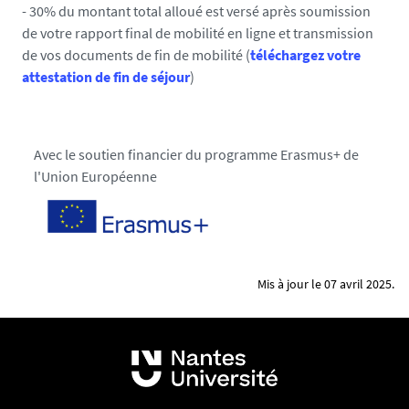
- 30% du montant total alloué est versé après soumission
de votre rapport final de mobilité en ligne et transmission
de vos documents de fin de mobilité (
téléchargez votre
attestation de fin de séjour
)
Avec le soutien financier du programme Erasmus+ de
l'Union Européenne
Mis à jour le 07 avril 2025.