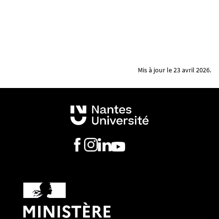
Mis à jour le 23 avril 2026.