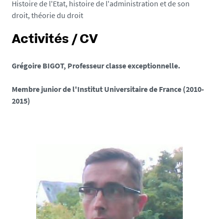
Histoire de l'Etat, histoire de l'administration et de son
droit, théorie du droit
Activités / CV
Grégoire BIGOT, Professeur classe exceptionnelle.
Membre junior de l'Institut Universitaire de France (2010-
2015)