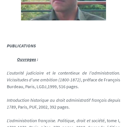
PUBLICATIONS
Ouvrages
:
L'autorité judiciaire et le contentieux de l'administration.
Vicissitudes d'une ambition (1800-1872)
, préface de François
Burdeau, Paris, LGDJ,1999, 516 pages.
Introduction historique au droit administratif français depuis
1789
, Paris, PUF, 2002, 392 pages.
L'administration française. Politique, droit et société
, tome I,