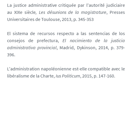
La justice administrative critiquée par l'autorité judiciaire
au XIXe siècle
, Les désunions de la magistrature
, Presses
Universitaires de Toulouse, 2013, p. 345-353
El sistema de recursos respecto a las sentencias de los
consejos de prefectura,
El nacimiento de la justicia
administrativa provincial
, Madrid, Dykinson, 2014, p. 379-
396.
L'administration napoléonienne est-elle compatible avec le
libéralisme de la Charte,
Ius Politicum
, 2015, p. 147-160.