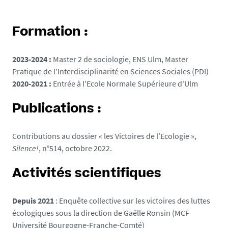
Formation :
2023-2024 :
Master 2 de sociologie, ENS Ulm, Master
Pratique de l'Interdisciplinarité en Sciences Sociales (PDI)
2020-2021 :
Entrée à l'Ecole Normale Supérieure d'Ulm
Publications :
Contributions au dossier « les Victoires de l’Ecologie »,
Silence!
, n°514, octobre 2022.
Activités scientifiques
Depuis 2021
: Enquête collective sur les victoires des luttes
écologiques sous la direction de Gaëlle Ronsin (MCF
Université Bourgogne-Franche-Comté)