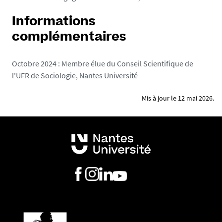
Informations
complémentaires
Octobre 2024 : Membre élue du Conseil Scientifique de
l'UFR de Sociologie, Nantes Université
Mis à jour le 12 mai 2026.