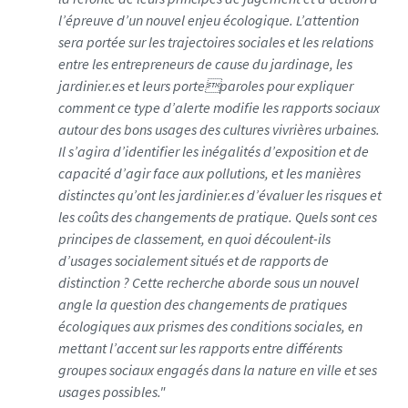
l’épreuve d’un nouvel enjeu écologique. L’attention
sera portée sur les trajectoires sociales et les relations
entre les entrepreneurs de cause du jardinage, les
jardinier.es et leurs porteparoles pour expliquer
comment ce type d’alerte modifie les rapports sociaux
autour des bons usages des cultures vivrières urbaines.
Il s’agira d’identifier les inégalités d’exposition et de
capacité d’agir face aux pollutions, et les manières
distinctes qu’ont les jardinier.es d’évaluer les risques et
les coûts des changements de pratique. Quels sont ces
principes de classement, en quoi découlent-ils
d’usages socialement situés et de rapports de
distinction ? Cette recherche aborde sous un nouvel
angle la question des changements de pratiques
écologiques aux prismes des conditions sociales, en
mettant l’accent sur les rapports entre différents
groupes sociaux engagés dans la nature en ville et ses
usages possibles."