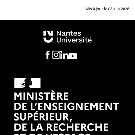
Mis à jour le 08 juin 2026.