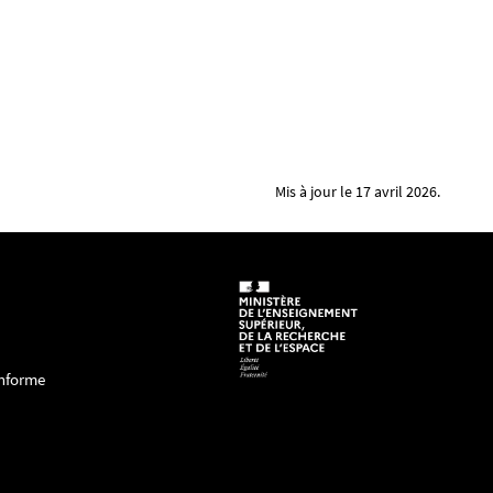
Mis à jour le 17 avril 2026.
onforme