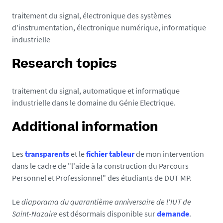
traitement du signal, électronique des systèmes
d'instrumentation, électronique numérique, informatique
industrielle
Research topics
traitement du signal, automatique et informatique
industrielle dans le domaine du Génie Electrique.
Additional information
Les
transparents
et le
fichier tableur
de mon intervention
dans le cadre de "l'aide à la construction du Parcours
Personnel et Professionnel" des étudiants de DUT MP.
Le
diaporama du quarantième anniversaire de l'IUT de
Saint-Nazaire
est désormais disponible sur
demande
.