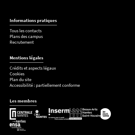
Informations pratiques
Tous les contacts
Plans des campus
Recrutement
Mentions légales
Crédits et aspects légaux
Cookies
Plan du site
Accessibilité : partiellement conforme
Les membres