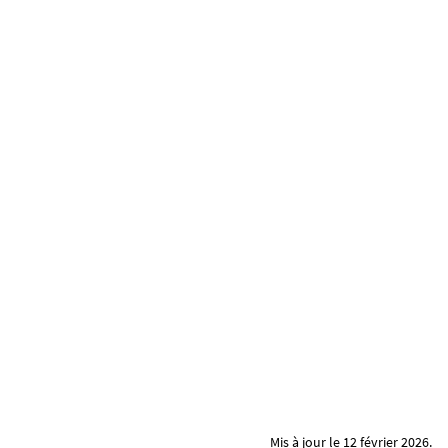
Mis à jour le 12 février 2026.