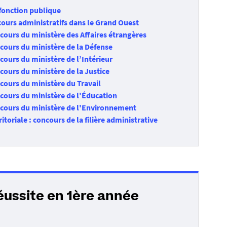
 fonction publique
ours administratifs dans le Grand Ouest
ncours du ministère des Affaires étrangères
ncours du ministère de la Défense
cours du ministère de l’Intérieur
cours du ministère de la Justice
cours du ministère du Travail
ncours du ministère de l'Éducation
ncours du ministère de l'Environnement
itoriale : concours de la filière administrative
éussite en 1ère année