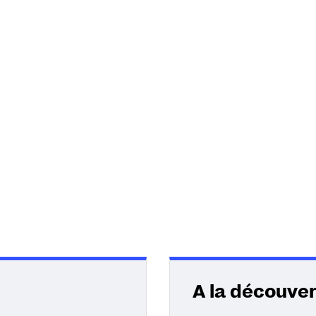
A la découve