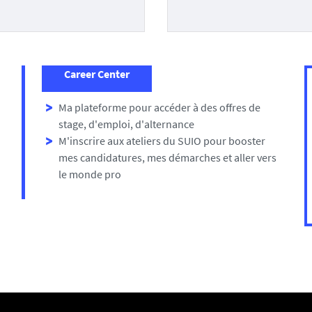
Career Center
Ma plateforme pour accéder à des offres de
stage, d'emploi, d'alternance
M'inscrire aux ateliers du SUIO pour booster
mes candidatures, mes démarches et aller vers
le monde pro