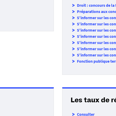
Droit : concours de la
Préparations aux conc
S'informer sur les co
S'informer sur les co
S'informer sur les con
S'informer sur les con
S'informer sur les con
S'informer sur les co
S'informer sur les co
Fonction publique terr
Les taux de r
Consulter