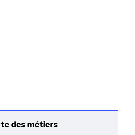
rte des métiers