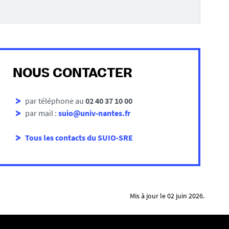
NOUS CONTACTER
par téléphone au
02 40 37 10 00
par mail :
suio@univ-nantes.fr
Tous les contacts du SUIO-SRE
Mis à jour le 02 juin 2026.