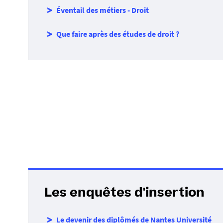
Éventail des métiers - Droit
Que faire après des études de droit ?
Les enquêtes d'insertion
Le devenir des diplômés de Nantes Université