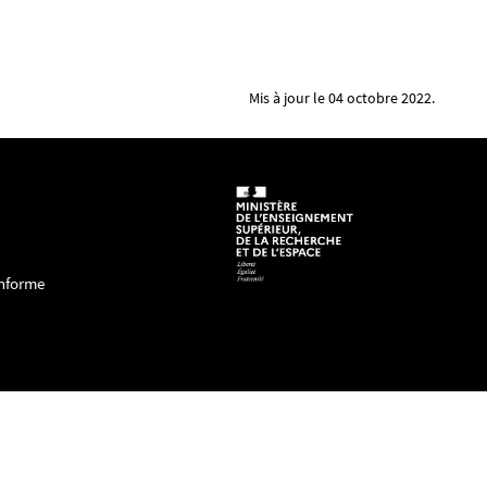
Mis à jour le 04 octobre 2022.
onforme