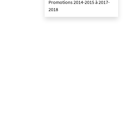
Promotions 2014-2015 à 2017-
2018