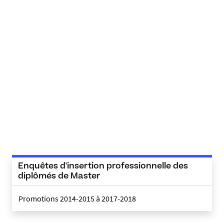
Enquêtes d'insertion professionnelle des
diplômés de Master
Promotions 2014-2015 à 2017-2018