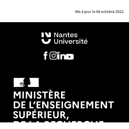
Mis à jour le 04 octobre 2022.