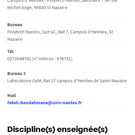
Michel Ange, 44600 St Nazaire
Bureau
Polytech'Nantes, Dpt GC, Bat 7, Campus d'Heinlex, St
Nazaire
Tél
0272648741 (n° interne : 478741)
Bureau 2
Laboratoire GeM, Bat 17 campus d'Heinlex de Saint-Nazaire
Mail
Fateh.Bendahmane@univ-nantes.fr
Discipline(s) enseignée(s)