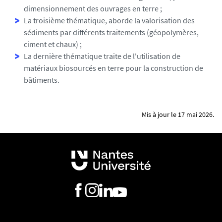
dimensionnement des ouvrages en terre ;
La troisième thématique, aborde la valorisation des
sédiments par différents traitements (géopolymères,
ciment et chaux) ;
La dernière thématique traite de l'utilisation de
matériaux biosourcés en terre pour la construction de
bâtiments.
Mis à jour le 17 mai 2026.