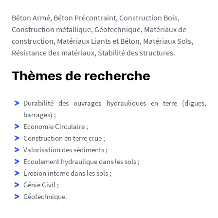
Béton Armé, Béton Précontraint, Construction Bois,
Construction métallique, Géotechnique, Matériaux de
construction, Matériaux Liants et Béton, Matériaux Sols,
Résistance des matériaux, Stabilité des structures.
Thèmes de recherche
Durabilité des ouvrages hydrauliques en terre (digues,
barrages) ;
Economie Circulaire ;
Construction en terre crue ;
Valorisation des sédiments ;
Ecoulement hydraulique dans les sols ;
Érosion interne dans les sols ;
Génie Civil ;
Géotechnique.