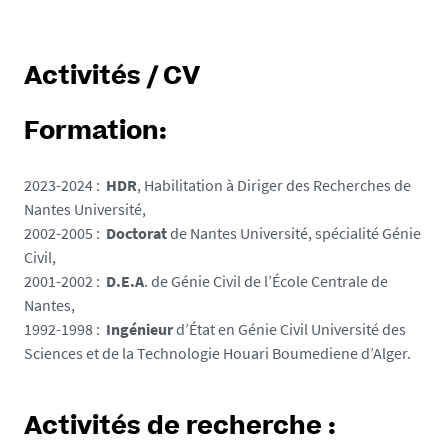
Activités / CV
Formation:
2023-2024 :
HDR
, Habilitation à Diriger des Recherches de
Nantes Université,
2002-2005 :
Doctorat
de Nantes Université, spécialité Génie
Civil,
2001-2002 :
D.E.A
. de Génie Civil de l’École Centrale de
Nantes,
1992-1998 :
Ingénieur
d’État en Génie Civil Université des
Sciences et de
la Technologie Houari
Boumediene d’Alger.
Activités de recherche :