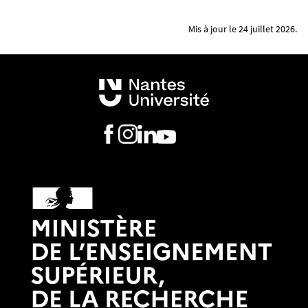
Mis à jour le 24 juillet 2026.