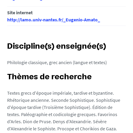
Site internet
http://lamo.univ-nantes.fr/_Eugenio-Amato_
Discipline(s) enseignée(s)
Philologie classique, grec ancien (langue et textes)
Thèmes de recherche
Textes grecs d'époque impériale, tardive et byzantine.
Rhétorique ancienne. Seconde Sophistique. Sophistique
d'époque tardive (Troisième Sophistique). Édition de
textes. Paléographie et codicologie grecques. Favorinos
d'Arles. Dion de Pruse. Denys d'Alexandrie. Sévère
d'Alexandrie le Sophiste. Procope et Chorikios de Gaza.