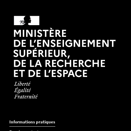
Informations pratiques