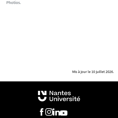
Photios.
Mis à jour le 10 juillet 2026.