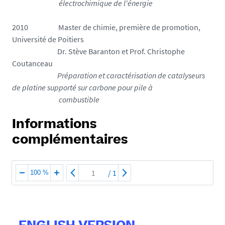
électrochimique de l'énergie
2010 Master de chimie, première de promotion,
Université de Poitiers
Dr. Stève Baranton et Prof. Christophe
Coutanceau
Préparation et caractérisation de catalyseurs
de platine supporté sur carbone pour pile à
combustible
Informations
complémentaires
/
1
100 %