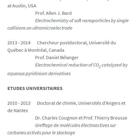
at Austin, USA
Prof. Allen J. Bard
Electrochemistry of soft nanoparticles by single
collisions on ultramicroelectrode
2013 - 2014 Chercheur postdoctoral, Université du
Québec à Montréal, Canada
Prof. Daniel Bélanger
Electrochemical reduction of CO
catalyzed by
2
aqueous pyridinium derivatives
ETUDES UNIVERSITAIRES
2010 - 2013 Doctorat de chimie, Universités d'Angers et
de Nantes
Dr. Charles Cougnon et Prof. Thierry Brousse
Greffage de molécules électroactives sur
carbones activés pour le stockage