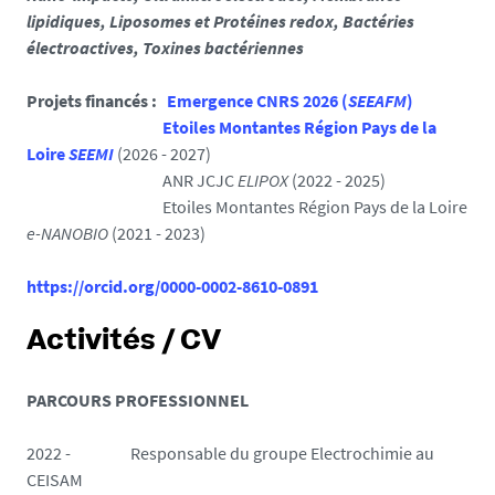
lipidiques, Liposomes et Protéines redox, Bactéries
électroactives, Toxines bactériennes
Projets financés :
Emergence CNRS 2026 (
SEEAFM
)
Etoiles Montantes Région Pays de la
Loire
SEEMI
(2026 - 2027)
ANR JCJC
ELIPOX
(2022 - 2025)
Etoiles Montantes Région Pays de la Loire
e-NANOBIO
(2021 - 2023)
https://orcid.org/0000-0002-8610-0891
Activités / CV
PARCOURS PROFESSIONNEL
2022 - Responsable du groupe Electrochimie au
CEISAM