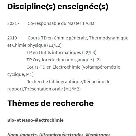
Discipline(s) enseignée(s)
2021 - Co-responsable du Master 1 A3M
2019 - Cours-TD en Chimie générale, Thermodynamique
et Chimie physique (L1/L2)
TP en Outils informatiques (L2/L3)
TP Oxydoréduction inorganique (L2)
Cours-TD en Electrochimie (Voltampérométrie
cyclique, M1)
Recherche bibliographique/Rédaction de
rapport/Présentation orale (M1/M2)
Thèmes de recherche
Bio- et Nano-électrochimie
Nano-impacts, Ultramicroélectrodes, Membranes