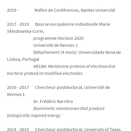
2019 - Maître de Conférences, Nantes Université
2017 - 2019 Bourse européenne individuelle Marie
Sklodowska-Curie,
programme Horizon 2020
Université de Rennes 1
Détachement (4 mois): Universidade Nova de
Lisboa, Portugal
MELBA: Membrane proteins of electroactive
bacteria probed at modified electrodes
2016 - 2017 Chercheur postdoctoral, Université de
Rennes 1
Dr. Frédéric Barrière
Biomimetic membranes that produce
biologically-inspired energy
2014 - 2015 Chercheur postdoctoral, University of Texas