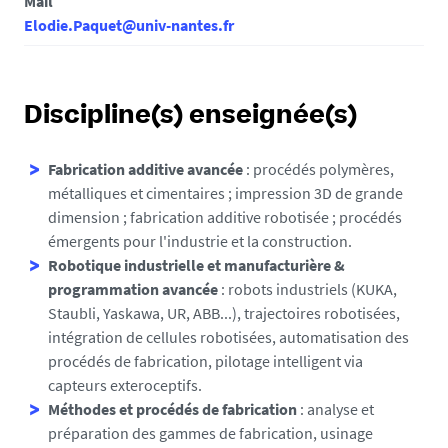
Mail
Elodie.Paquet@univ-nantes.fr
Discipline(s) enseignée(s)
Fabrication additive avancée
: procédés polymères,
métalliques et cimentaires ; impression 3D de grande
dimension ; fabrication additive robotisée ; procédés
émergents pour l'industrie et la construction.
Robotique industrielle et manufacturière &
programmation avancée
: robots industriels (KUKA,
Staubli, Yaskawa, UR, ABB...), trajectoires robotisées,
intégration de cellules robotisées, automatisation des
procédés de fabrication, pilotage intelligent via
capteurs exteroceptifs.
Méthodes et procédés de fabrication
: analyse et
préparation des gammes de fabrication, usinage