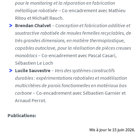
pour le monitoring et la réparation en fabrication
métallique robotisée
– Co-encadrement avec Mathieu
Ritou et Michaël Rauch.
Brendan Chalvet
–
Conception et fabrication additive et
soustractive robotisée de moules femelles recyclables, de
très grandes dimensions, en matière thermoplastique,
capables autoclave, pour la réalisation de pièces creuses
monoblocs
– Co-encadrement avec Pascal Casari,
Sébastien Le Loch
Lucile Sauvestre
–
Vers des systèmes constructifs
durables : expérimentations robotisées et modélisation
multicritères de parois fonctionnelles en matériaux bas
carbone
– Co-encadrement avec Sébastien Garnier et
Arnaud Perrot.
Publications:
Mis à jour le 15 juin 2026.