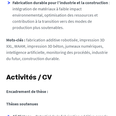
Fabrication durable pour l'industrie et la construction
:
intégration de matériaux à faible impact
environnemental, optimisation des ressources et
contribution à la transition vers des modes de
production plus soutenables.
Mots-clés :
fabrication additive robotisée, impression 3D
XXL, WAAM, impression 3D béton, jumeaux numériques,
intelligence artificielle, monitoring des procédés, industrie
du futur, construction durable.
Activités / CV
Encadrement de thèse :
Thèses soutenues