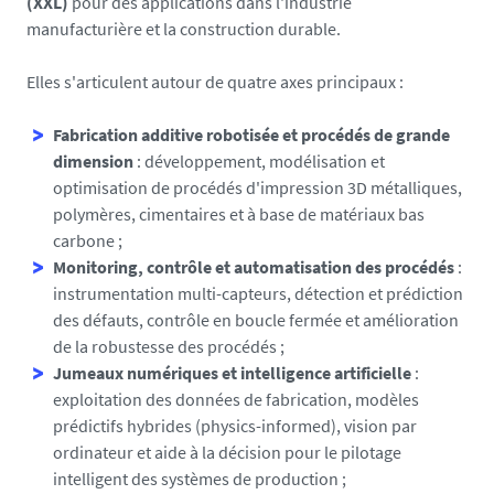
(XXL)
pour des applications dans l'industrie
manufacturière et la construction durable.
Elles s'articulent autour de quatre axes principaux :
Fabrication additive robotisée et procédés de grande
dimension
: développement, modélisation et
optimisation de procédés d'impression 3D métalliques,
polymères, cimentaires et à base de matériaux bas
carbone ;
Monitoring, contrôle et automatisation des procédés
:
instrumentation multi-capteurs, détection et prédiction
des défauts, contrôle en boucle fermée et amélioration
de la robustesse des procédés ;
Jumeaux numériques et intelligence artificielle
:
exploitation des données de fabrication, modèles
prédictifs hybrides (physics-informed), vision par
ordinateur et aide à la décision pour le pilotage
intelligent des systèmes de production ;