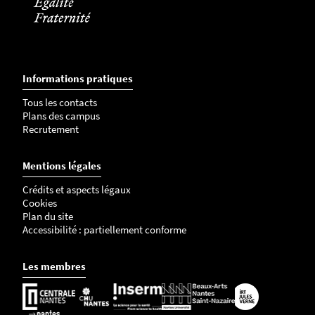
Informations pratiques
Tous les contacts
Plans des campus
Recrutement
Mentions légales
Crédits et aspects légaux
Cookies
Plan du site
Accessibilité : partiellement conforme
Les membres