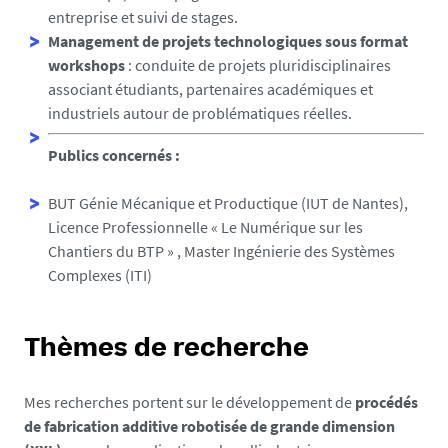
entreprise et suivi de stages.
Management de projets technologiques sous format
workshops
: conduite de projets pluridisciplinaires
associant étudiants, partenaires académiques et
industriels autour de problématiques réelles.
Publics concernés :
BUT Génie Mécanique et Productique (IUT de Nantes),
Licence Professionnelle « Le Numérique sur les
Chantiers du BTP » , Master Ingénierie des Systèmes
Complexes (ITI)
Thèmes de recherche
Mes recherches portent sur le développement de
procédés
de fabrication additive robotisée de grande dimension