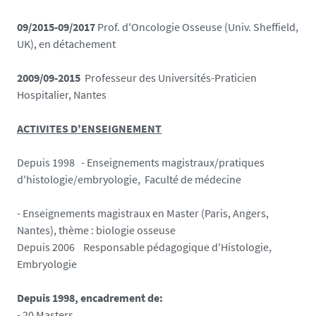
09/2015-09/2017
Prof. d'Oncologie Osseuse (Univ. Sheffield,
UK), en détachement
2009/09-2015
Professeur des Universités-Praticien
Hospitalier, Nantes
ACTIVITES D'ENSEIGNEMENT
Depuis 1998
- Enseignements magistraux/pratiques
d'histologie/embryologie, Faculté de médecine
- Enseignements magistraux en Master (Paris, Angers,
Nantes), thème : biologie osseuse
Depuis 2006
Responsable pédagogique d'Histologie,
Embryologie
Depuis
1998, encadrement de:
- 20 Masters