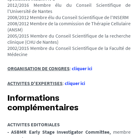
2012/2016 Membre élu du Conseil Scientifique de
l'Université de Nantes
2008/2012
Membre élu du Conseil Scientifique de l'INSERM
2008/2012
Membre de la commission de Thérapie Cellulaire
(ANSM)
2005/2015
Membre du Conseil Scientifique de la recherche
clinique (CHU de Nantes)
2002/2015 Membre du Conseil Scientifique de la Faculté de
Médecine
ORGANISATION DE CONGRES
:
cliquer ici
ACTIVITES D'EXPERTISES
:
cliquer ici
Informations
complémentaires
ACTIVITES EDITORIALES
- ASBMR Early Stage Investigator Committee,
membre