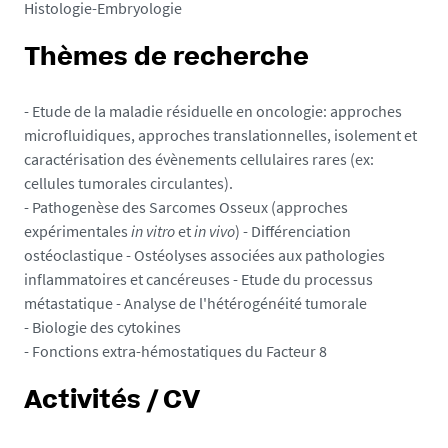
Histologie-Embryologie
Thèmes de recherche
- Etude de la maladie résiduelle en oncologie: approches
microfluidiques, approches translationnelles, isolement et
caractérisation des évènements cellulaires rares (ex:
cellules tumorales circulantes).
- Pathogenèse des Sarcomes Osseux (approches
expérimentales
in vitro
et
in vivo
) - Différenciation
ostéoclastique - Ostéolyses associées aux pathologies
inflammatoires et cancéreuses - Etude du processus
métastatique - Analyse de l'hétérogénéité tumorale
- Biologie des cytokines
- Fonctions extra-hémostatiques du Facteur 8
Activités / CV