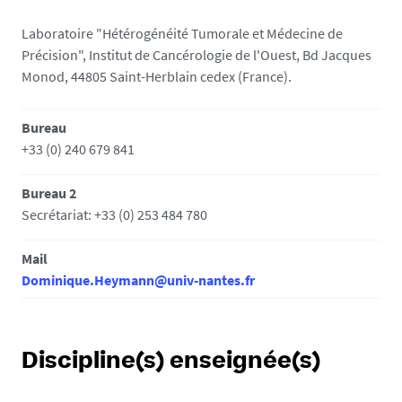
Laboratoire "Hétérogénéité Tumorale et Médecine de
Précision", Institut de Cancérologie de l'Ouest, Bd Jacques
Monod, 44805 Saint-Herblain cedex (France).
Bureau
+33 (0) 240 679 841
Bureau 2
Secrétariat: +33 (0) 253 484 780
Mail
Dominique.Heymann@univ-nantes.fr
Discipline(s) enseignée(s)