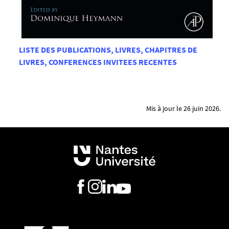
LISTE DES PUBLICATIONS, LIVRES, CHAPITRES DE
LIVRES, CONFERENCES INVITEES RECENTES
Mis à jour le 26 juin 2026.