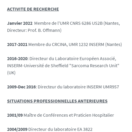
ACTIVITE DE RECHERCHE
Janvier 2022
Membre de l'UMR CNRS 6286 US2B (Nantes,
Directeur: Prof. B. Offmann)
2017-2021
Membre du CRCINA, UMR 1232 INSERM (Nantes)
2016-2020
: Directeur du Laboratoire Européen Associé,
INSERM-Université de Sheffield "Sarcoma Research Unit"
(UK)
2009-Dec 2016
: Directeur du laboratoire INSERM UMR957
SITUATIONS PROFESSIONNELLES ANTERIEURES
2001/09
Maître de Conférences et Praticien Hospitalier
2004/2009
Directeur du laboratoire EA 3822