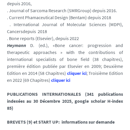
depuis 2016,
. Journal of Sarcoma Research (SMRGroup) depuis 2016.
. Current Phamaceutical Design (Bentam) depuis 2018
. International Journal of Molecular Sciences (MDPI),
Cancersdepuis 2018
. Bone reports (Elsevier), depuis 2022
Heymann
D. (ed.), «Bone cancer: progression and
therapeutic approaches » with the contributions of
international specialists of bone field (38 chapitres),
première édition publiée par Elsevier en 2009; Deuxième
Edition en 2014 (58 Chapitres)
cliquer ici
; Troisième Edition
en 2022 (69 Chapitres)
cliquer ici
PUBLICATIONS INTERNATIONALES (341 publications
indexées au 30 Décembre 2025, google scholar H-index
85)
BREVETS (9) et START UP: informations sur demande