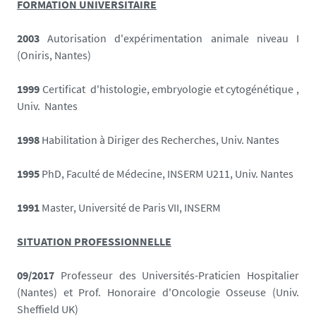
FORMATION UNIVERSITAIRE
2003
Autorisation d'expérimentation animale niveau I
(Oniris, Nantes)
1999
Certificat d'histologie, embryologie et cytogénétique ,
Univ. Nantes
1998
Habilitation à Diriger des Recherches, Univ. Nantes
1995
PhD, Faculté de Médecine, INSERM U211, Univ. Nantes
1991
Master, Université de Paris VII, INSERM
SITUATION PROFESSIONNELLE
09/2017
Professeur des Universités-Praticien Hospitalier
(Nantes) et
Prof. Honoraire d'Oncologie Osseuse (Univ.
Sheffield UK)