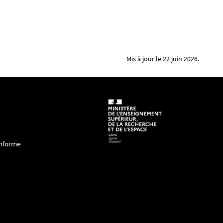
Mis à jour le 22 juin 2026.
onforme