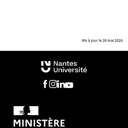
Mis à jour le 28 mai 2026.