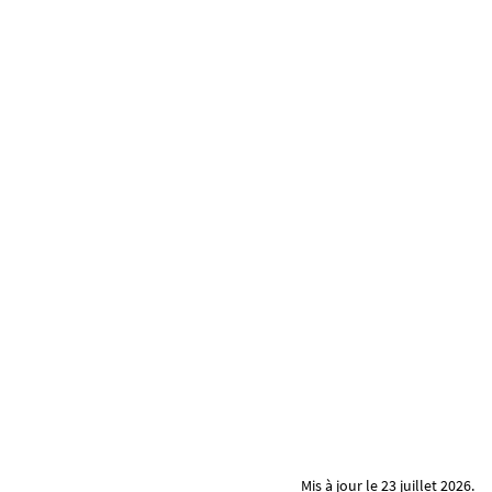
Mis à jour le 23 juillet 2026.