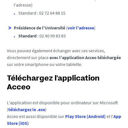
l'adresse
)
Standard : 02 72 64 88 15
Présidence de l'Université
(
voir l'adresse
)
Standard
: 02 40 99 83 83
Vous pouvez également échanger avec ces services,
directement sur place
avec l'application Acceo téléchargée
sur votre smartphone ou votre tablette.
Téléchargez l'application
Acceo
L'application est disponible pour ordinateur sur Microsoft
(
téléchargez le .exe
)
Acceo est aussi disponible sur
Play Store (Android)
et l'
App
Store (iOS)