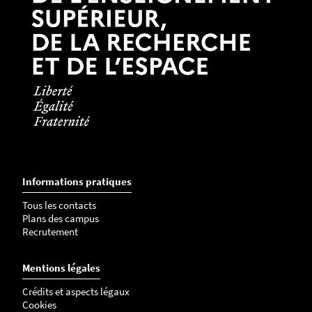
Informations pratiques
Tous les contacts
Plans des campus
Recrutement
Mentions légales
Crédits et aspects légaux
Cookies