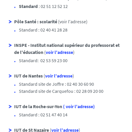
Standard
: 02 51 12 52 12
Pôle Santé : scolarité
(
voir l'adresse
)
Standard : 02 40 41 28 28
INSPE - Institut national supérieur du professorat et
de l'éducation
(
voir l'adresse
)
Standard: 02 53 59 23 00
IUT de Nantes
(
voir l'adresse
)
Standard site de Joffre : 02 40 30 60 90
Standard site de Carquefou : 02 28 09 20 00
IUT de la Roche-sur-Yon
( voir l'adresse)
Standard : 02 51 47 40 14
IUT de St Nazaire
(
voir l'adresse
)