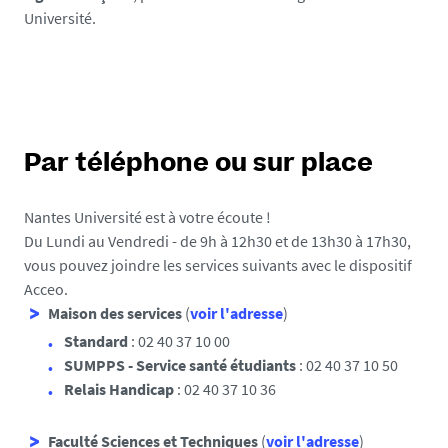
Université.
Par téléphone ou sur place
Nantes Université est à votre écoute !
Du Lundi au Vendredi - de 9h à 12h30 et de 13h30 à 17h30,
vous pouvez joindre les services suivants avec le dispositif
Acceo.
Maison des services
(
voir l'adresse
)
Standard
: 02 40 37 10 00
SUMPPS - Service santé étudiants
: 02 40 37 10 50
Relais Handicap
: 02 40 37 10 36
Faculté Sciences et Techniques
(
voir l'adresse
)