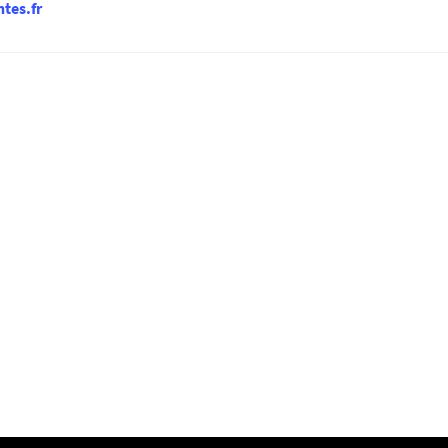
tes.fr