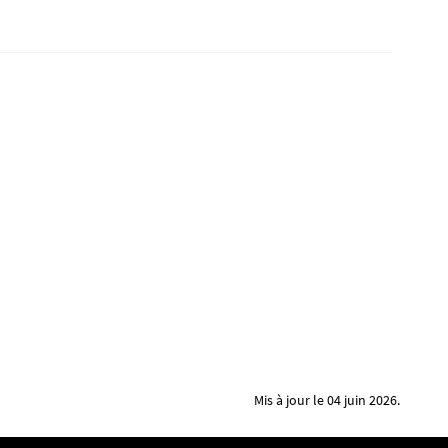
Mis à jour le 04 juin 2026.