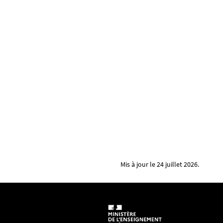
Mis à jour le 24 juillet 2026.