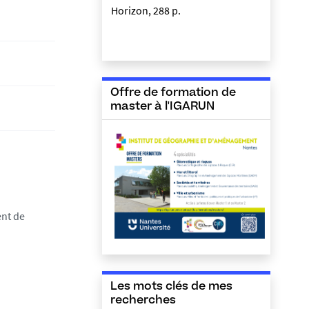
Horizon, 288 p.
Offre de formation de
master à l'IGARUN
ent de
Les mots clés de mes
recherches