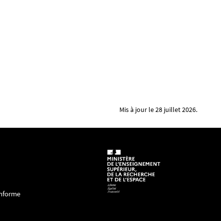
Mis à jour le 28 juillet 2026.
onforme