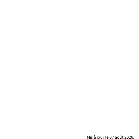
Mis à jour le 07 août 2026.