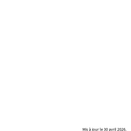
Mis à jour le 30 avril 2026.