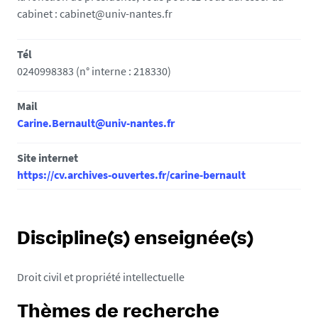
cabinet : cabinet@univ-nantes.fr
Tél
0240998383 (n° interne : 218330)
Mail
Carine.Bernault@univ-nantes.fr
Site internet
https://cv.archives-ouvertes.fr/carine-bernault
Discipline(s) enseignée(s)
Droit civil et propriété intellectuelle
Thèmes de recherche