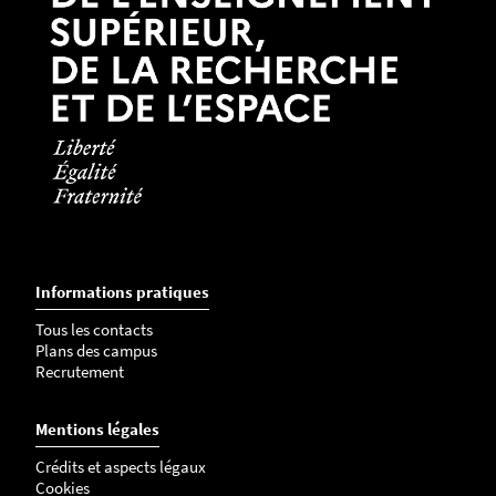
Informations pratiques
Tous les contacts
Plans des campus
Recrutement
Mentions légales
Crédits et aspects légaux
Cookies