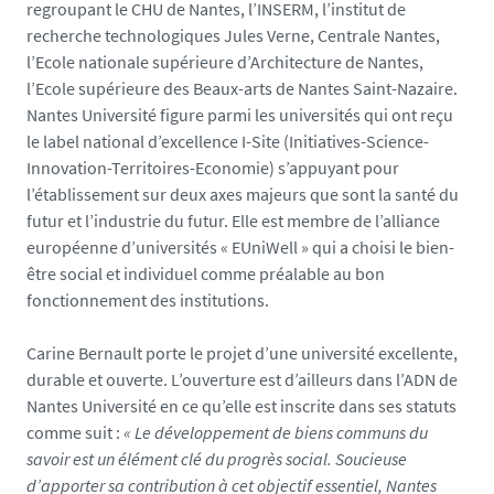
regroupant le CHU de Nantes, l’INSERM, l’institut de
recherche technologiques Jules Verne, Centrale Nantes,
l’Ecole nationale supérieure d’Architecture de Nantes,
l’Ecole supérieure des Beaux-arts de Nantes Saint-Nazaire.
Nantes Université figure parmi les universités qui ont reçu
le label national d’excellence I-Site (Initiatives-Science-
Innovation-Territoires-Economie) s’appuyant pour
l’établissement sur deux axes majeurs que sont la santé du
futur et l’industrie du futur. Elle est membre de l’alliance
européenne d’universités « EUniWell » qui a choisi le bien-
être social et individuel comme préalable au bon
fonctionnement des institutions.
Carine Bernault porte le projet d’une université excellente,
durable et ouverte. L’ouverture est d’ailleurs dans l’ADN de
Nantes Université en ce qu’elle est inscrite dans ses statuts
comme suit :
« Le développement de biens communs du
savoir est un élément clé du progrès social. Soucieuse
d’apporter sa contribution à cet objectif essentiel, Nantes