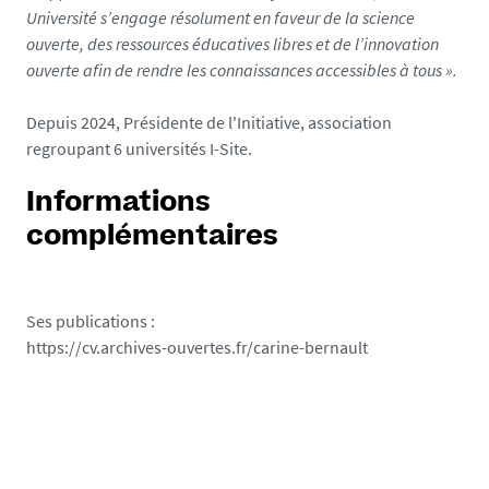
Université s’engage résolument en faveur de la science
ouverte, des ressources éducatives libres et de l’innovation
ouverte afin de rendre les connaissances accessibles à tous ».
Depuis 2024, Présidente de l'Initiative, association
regroupant 6 universités I-Site.
Informations
complémentaires
Ses publications :
https://cv.archives-ouvertes.fr/carine-bernault