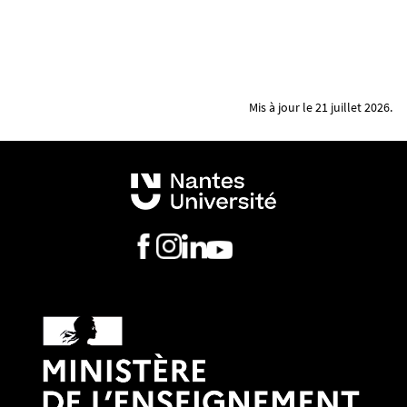
Mis à jour le 21 juillet 2026.