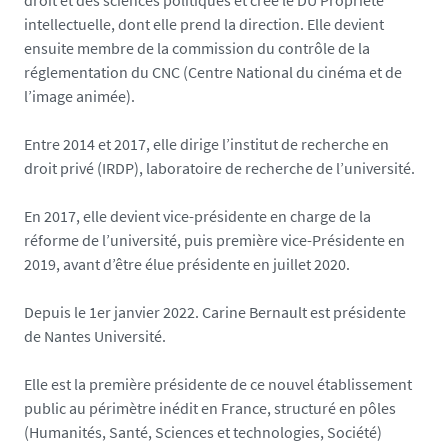
droit et des sciences politiques et crée le DU Propriété
intellectuelle, dont elle prend la direction. Elle devient
ensuite membre de la commission du contrôle de la
réglementation du CNC (Centre National du cinéma et de
l’image animée).
Entre 2014 et 2017, elle dirige l’institut de recherche en
droit privé (IRDP), laboratoire de recherche de l’université.
En 2017, elle devient vice-présidente en charge de la
réforme de l’université, puis première vice-Présidente en
2019, avant d’être élue présidente en juillet 2020.
Depuis le 1er janvier 2022. Carine Bernault est présidente
de Nantes Université.
Elle est la première présidente de ce nouvel établissement
public au périmètre inédit en France, structuré en pôles
(Humanités, Santé, Sciences et technologies, Société)