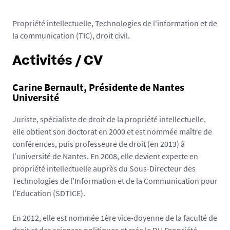
Propriété intellectuelle, Technologies de l'information et de
la communication (TIC), droit civil.
Activités / CV
Carine Bernault, Présidente de Nantes
Université
Juriste, spécialiste de droit de la propriété intellectuelle,
elle obtient son doctorat en 2000 et est nommée maître de
conférences, puis professeure de droit (en 2013) à
l’université de Nantes. En 2008, elle devient experte en
propriété intellectuelle auprès du Sous-Directeur des
Technologies de l’Information et de la Communication pour
l’Education (SDTICE).
En 2012, elle est nommée 1ère vice-doyenne de la faculté de