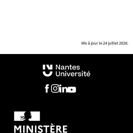
Mis à jour le 24 juillet 2026.