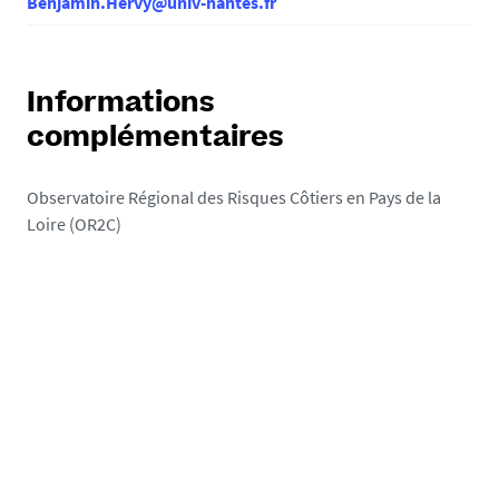
Benjamin.Hervy@univ-nantes.fr
Informations
complémentaires
Observatoire Régional des Risques Côtiers en Pays de la
Loire (OR2C)