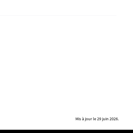
Mis à jour le 29 juin 2026.