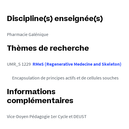
Discipline(s) enseignée(s)
Pharmacie Galénique
Thèmes de recherche
UMR_S 1229
RMeS (Regenerative Medecine and Skeleton)
Encapsulation de principes actifs et de cellules souches
Informations
complémentaires
Vice-Doyen Pédagogie 1er Cycle et DEUST