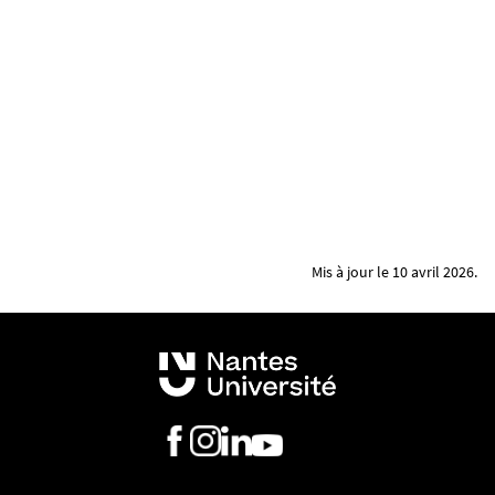
Mis à jour le 10 avril 2026.